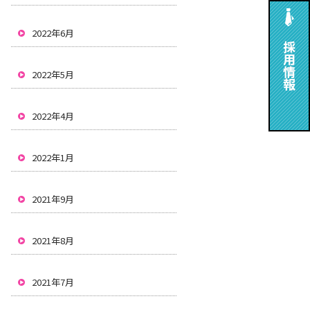
2022年6月
2022年5月
2022年4月
2022年1月
2021年9月
2021年8月
2021年7月