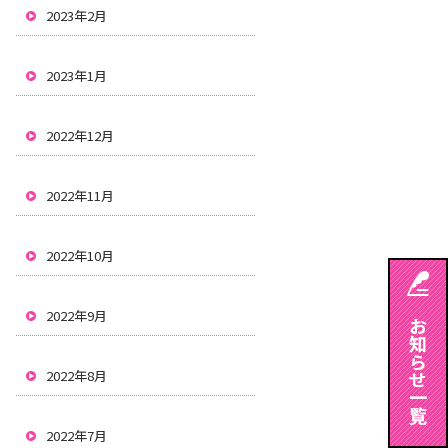
2023年2月
2023年1月
2022年12月
2022年11月
2022年10月
2022年9月
2022年8月
2022年7月