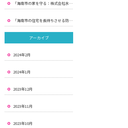
「海南市の家を守る：株式会社水間による防水工事と雨漏りの解決策」
「海南市の住宅を長持ちさせる防水と雨漏り対策：株式会社水間の解決策」
アーカイブ
2024年2月
2024年1月
2023年12月
2023年11月
2023年10月