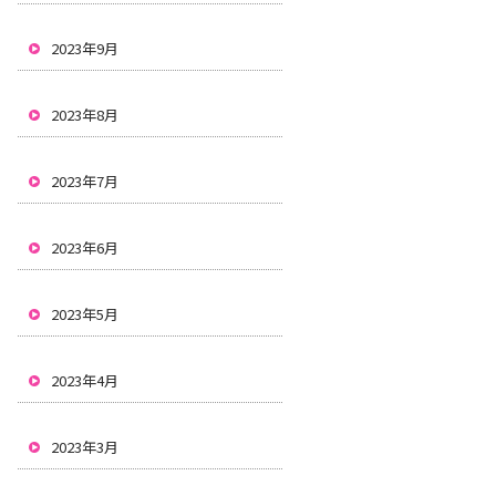
2023年9月
2023年8月
2023年7月
2023年6月
2023年5月
2023年4月
2023年3月