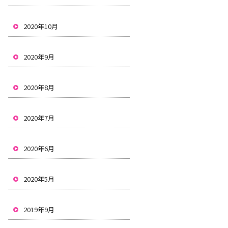
2020年10月
2020年9月
2020年8月
2020年7月
2020年6月
2020年5月
2019年9月