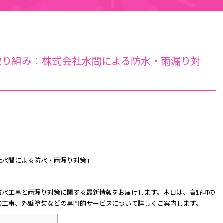
取り組み：株式会社水間による防水・雨漏り対
社水間による防水・雨漏り対策」
防水工事と雨漏り対策に関する最新情報をお届けします。本日は、高野町の
修工事、外壁塗装などの専門的サービスについて詳しくご案内します。