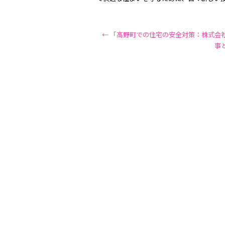
←
「高野町での住宅の安全対策：株式会
事