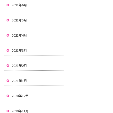
2021年6月
2021年5月
2021年4月
2021年3月
2021年2月
2021年1月
2020年12月
2020年11月