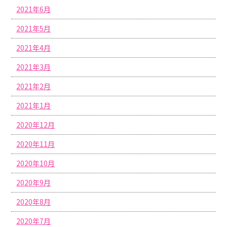
2021年6月
2021年5月
2021年4月
2021年3月
2021年2月
2021年1月
2020年12月
2020年11月
2020年10月
2020年9月
2020年8月
2020年7月