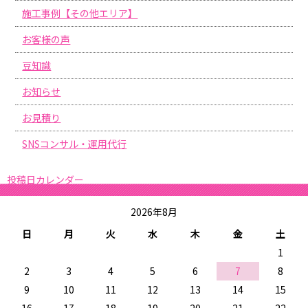
施工事例【その他エリア】
お客様の声
豆知識
お知らせ
お見積り
SNSコンサル・運用代行
投稿日カレンダー
2026年8月
日
月
火
水
木
金
土
1
2
3
4
5
6
7
8
9
10
11
12
13
14
15
16
17
18
19
20
21
22