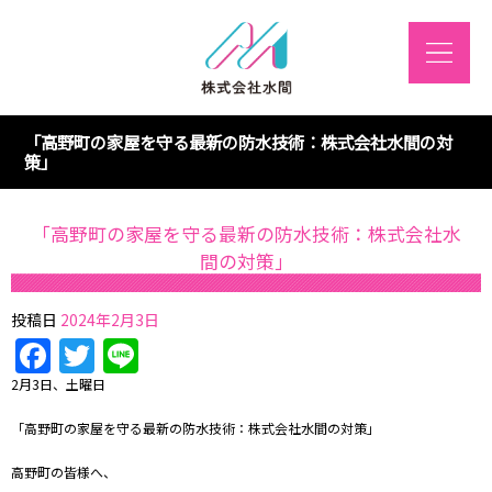
「高野町の家屋を守る最新の防水技術：株式会社水間の対
策」
「高野町の家屋を守る最新の防水技術：株式会社水
間の対策」
投稿日
2024年2月3日
Facebook
Twitter
Line
2月3日、土曜日
「高野町の家屋を守る最新の防水技術：株式会社水間の対策」
高野町の皆様へ、