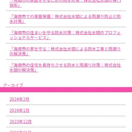
技術」
「海南市での家屋保護：株式会社水間による雨漏り防止と防
水対策」
「海南市の住まいを守る防水対策：株式会社水間のプロフェ
ッショナルサービス」
「海南市の家を守る：株式会社水間による防水工事と雨漏り
の解決策」
「海南市の住宅を長持ちさせる防水と雨漏り対策：株式会社
水間の解決策」
アーカイブ
2024年2月
2024年1月
2023年12月