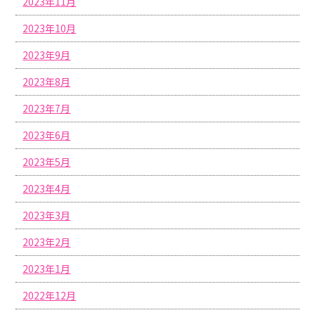
2023年11月
2023年10月
2023年9月
2023年8月
2023年7月
2023年6月
2023年5月
2023年4月
2023年3月
2023年2月
2023年1月
2022年12月