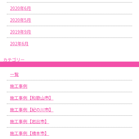
2020年6月
2020年5月
2019年9月
202年6月
カテゴリー
一覧
施工事例
施工事例【和歌山市】
施工事例【紀の川市】
施工事例【岩出市】
施工事例【橋本市】