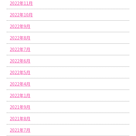
2022年11月
2022年10月
2022年9月
2022年8月
2022年7月
2022年6月
2022年5月
2022年4月
2022年1月
2021年9月
2021年8月
2021年7月